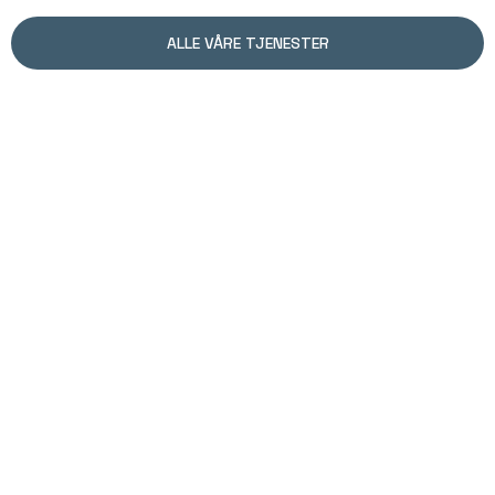
ALLE VÅRE TJENESTER