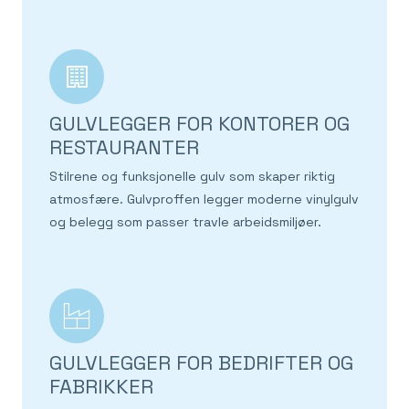
GULVLEGGER FOR KONTORER OG
RESTAURANTER
Stilrene og funksjonelle gulv som skaper riktig
atmosfære. Gulvproffen legger moderne vinylgulv
og belegg som passer travle arbeidsmiljøer.
GULVLEGGER FOR BEDRIFTER OG
FABRIKKER