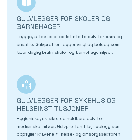
GULVLEGGER FOR SKOLER OG
BARNEHAGER
Trygge, slitesterke og lettstelte gulv for barn og
ansatte. Gulvproffen legger vinyl og belegg som
tåler daglig bruk i skole- og barnehagemiljøer.
GULVLEGGER FOR SYKEHUS OG
HELSEINSTITUSJONER
Hygieniske, sklisikre og holdbare gulv for
medisinske miljøer. Gulvproffen tilbyr belegg som
oppfyller kravene til helse- og omsorgssektoren.