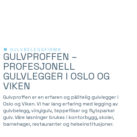
GULVBELEGGFIRMA
GULVPROFFEN –
PROFESJONELL
GULVLEGGER I OSLO OG
VIKEN
Gulvproffen er en erfaren og pålitelig gulvlegger i
Oslo og Viken. Vi har lang erfaring med legging av
gulvbelegg, vinylgulv, teppefliser og flytsparkel
gulv. Våre løsninger brukes i kontorbygg, skoler,
barnehager, restauranter og helseinstitusjoner.