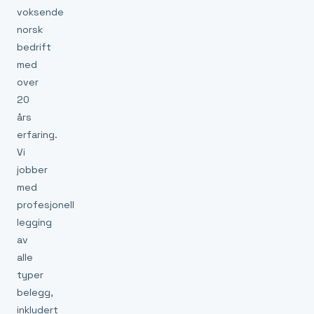
voksende
norsk
bedrift
med
over
20
års
erfaring.
Vi
jobber
med
profesjonell
legging
av
alle
typer
belegg,
inkludert