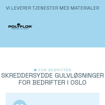
VI LEVERER TJENESTER MED MATERIALER
FOR BEDRIFTER
SKREDDERSYDDE GULVLØSNINGER
FOR BEDRIFTER I OSLO