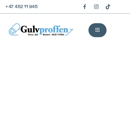
+47 452 11 945