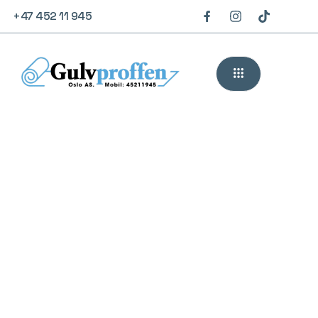
+47 452 11 945