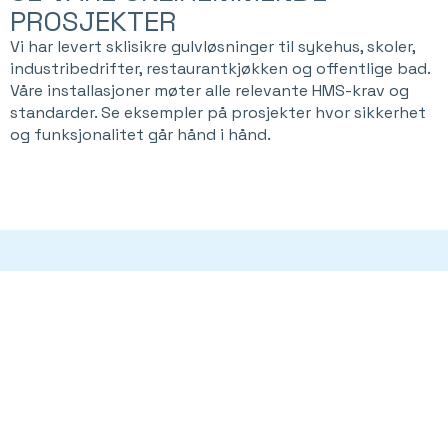
PROSJEKTER
Vi har levert sklisikre gulvløsninger til sykehus, skoler,
industribedrifter, restaurantkjøkken og offentlige bad.
Våre installasjoner møter alle relevante HMS-krav og
standarder. Se eksempler på prosjekter hvor sikkerhet
og funksjonalitet går hånd i hånd.