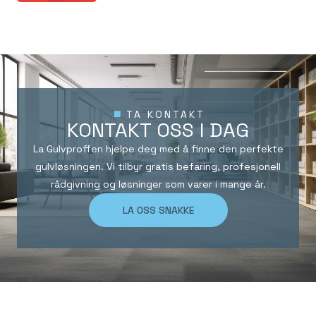
TA KONTAKT
KONTAKT OSS I DAG
La Gulvproffen hjelpe deg med å finne den perfekte
gulvløsningen. Vi tilbyr gratis befaring, profesjonell
rådgivning og løsninger som varer i mange år.
LA OSS SNAKKE